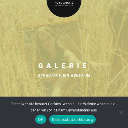
GALERIE
SCHAU DICH EIN WENIG UM
Diese Website benutzt Cookies. Wenn du die Website weiter nutzt,
gehen wir von deinem Einverständnis aus.
OK
Datenschutzerklärung