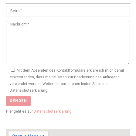
Mit dem Absenden des Kontaktformulars erkläre ich mich damit
einverstanden, dass meine Daten zur Bearbeitung des Anliegens
verwendet werden. Weitere Informationen finden Sie in der
Datenschutzerklärung.
Hier geht es zur
Datenschutzerklärung.