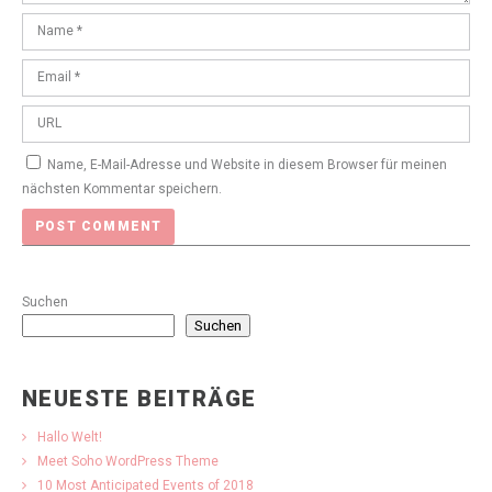
Name, E-Mail-Adresse und Website in diesem Browser für meinen
nächsten Kommentar speichern.
Suchen
Suchen
NEUESTE BEITRÄGE
Hallo Welt!
Meet Soho WordPress Theme
10 Most Anticipated Events of 2018