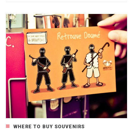
WHERE TO BUY SOUVENIRS