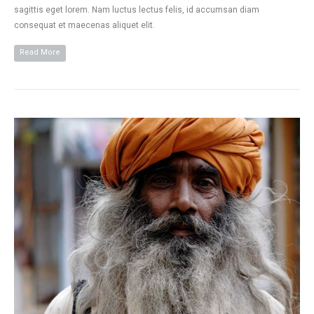
sagittis eget lorem. Nam luctus lectus felis, id accumsan diam
consequat et maecenas aliquet elit.
Read More