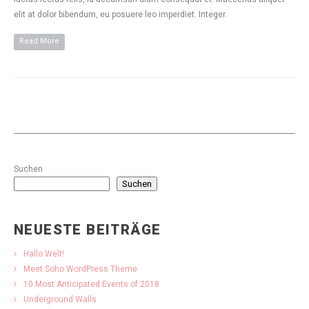
elit at dolor bibendum, eu posuere leo imperdiet. Integer.
Read More
Suchen
Suchen
NEUESTE BEITRÄGE
Hallo Welt!
Meet Soho WordPress Theme
10 Most Anticipated Events of 2018
Underground Walls