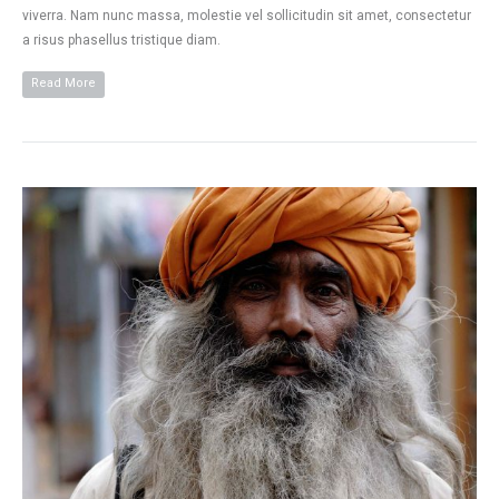
viverra. Nam nunc massa, molestie vel sollicitudin sit amet, consectetur
a risus phasellus tristique diam.
Read More