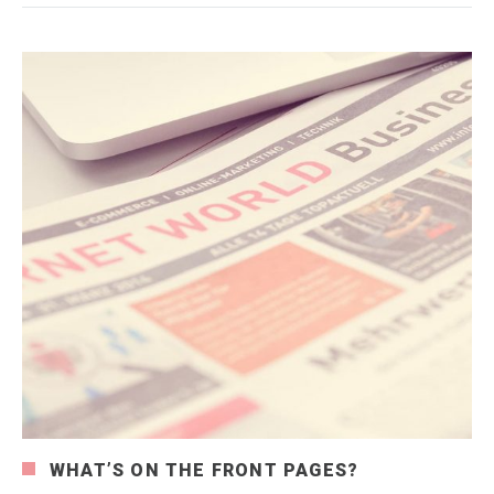
WHAT’S ON THE FRONT PAGES?