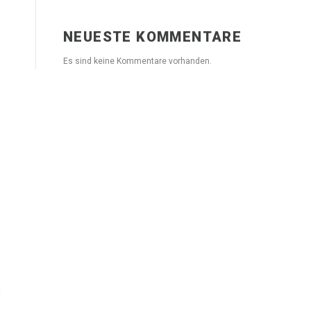
NEUESTE KOMMENTARE
Es sind keine Kommentare vorhanden.