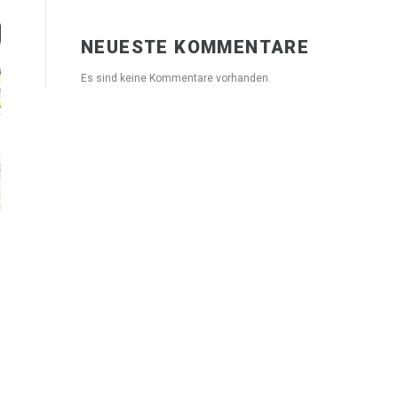
NEUESTE KOMMENTARE
Es sind keine Kommentare vorhanden.