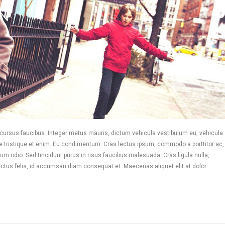
 cursus faucibus. Integer metus mauris, dictum vehicula vestibulum eu, vehicula
que tristique et enim. Eu condimentum. Cras lectus ipsum, commodo a porttitor ac,
 odio. Sed tincidunt purus in risus faucibus malesuada. Cras ligula nulla,
ctus felis, id accumsan diam consequat et. Maecenas aliquet elit at dolor